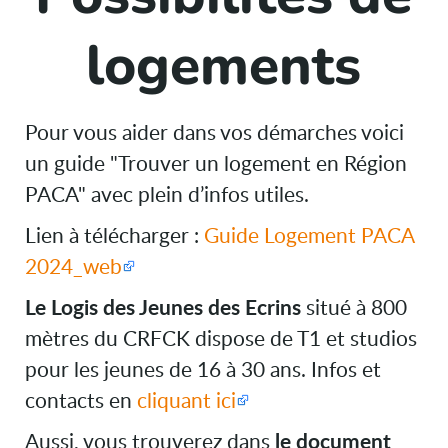
logements
Pour vous aider dans vos démarches voici
un guide "Trouver un logement en Région
PACA" avec plein d’infos utiles.
Lien à télécharger :
Guide Logement PACA
2024_web
Le Logis des Jeunes des Ecrins
situé à 800
mètres du CRFCK dispose de T1 et studios
pour les jeunes de 16 à 30 ans. Infos et
contacts en
cliquant ici
Aussi, vous trouverez dans
le document