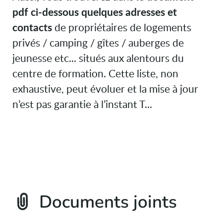
pdf ci-dessous quelques adresses et
contacts
de propriétaires de logements
privés / camping / gîtes / auberges de
jeunesse etc... situés aux alentours du
centre de formation. Cette liste, non
exhaustive, peut évoluer et la mise à jour
n’est pas garantie à l’instant T...
Documents joints