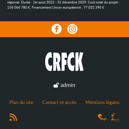
régional. Durée : 1er aout 2022 - 31 décembre 2029. Coût total du projet :
154 064 780 €. Financement Union européenne : 77 032 390 €
admin
Plan du site
Contact et accès
Mentions légales