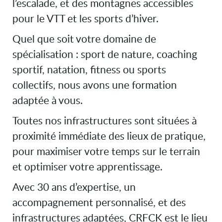
l’escalade, et des montagnes accessibles
pour le VTT et les sports d’hiver.
Quel que soit votre domaine de
spécialisation : sport de nature, coaching
sportif, natation, fitness ou sports
collectifs, nous avons une formation
adaptée à vous.
Toutes nos infrastructures sont situées à
proximité immédiate des lieux de pratique,
pour maximiser votre temps sur le terrain
et optimiser votre apprentissage.
Avec 30 ans d’expertise, un
accompagnement personnalisé, et des
infrastructures adaptées, CRFCK est le lieu