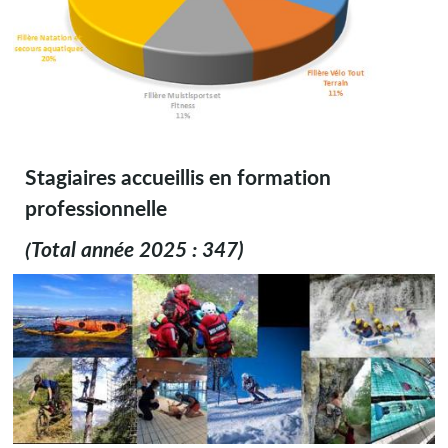
Stagiaires accueillis en formation
professionnelle
(Total année 2025 : 347)