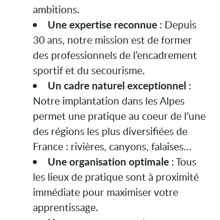
ambitions.
Une expertise reconnue
: Depuis
30 ans, notre mission est de former
des professionnels de l’encadrement
sportif et du secourisme.
Un cadre naturel exceptionnel
:
Notre implantation dans les Alpes
permet une pratique au coeur de l’une
des régions les plus diversifiées de
France : rivières, canyons, falaises…
Une organisation optimale
: Tous
les lieux de pratique sont à proximité
immédiate pour maximiser votre
apprentissage.