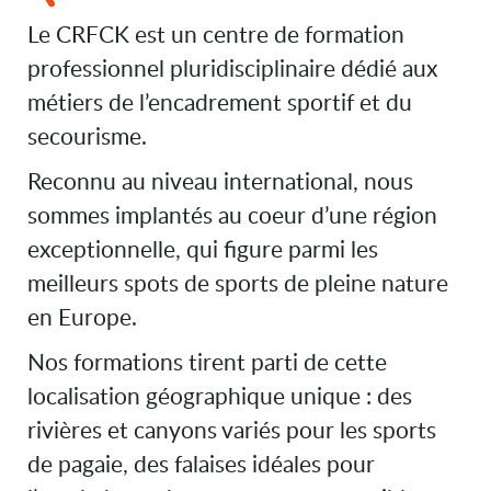
Le CRFCK est un centre de formation
professionnel pluridisciplinaire dédié aux
métiers de l’encadrement sportif et du
secourisme.
Reconnu au niveau international, nous
sommes implantés au coeur d’une région
exceptionnelle, qui figure parmi les
meilleurs spots de sports de pleine nature
en Europe.
Nos formations tirent parti de cette
localisation géographique unique : des
rivières et canyons variés pour les sports
de pagaie, des falaises idéales pour