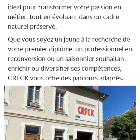
idéal pour transformer votre passion en
métier, tout en évoluant dans un cadre
naturel préservé.
Que vous soyez un jeune à la recherche de
votre premier diplôme, un professionnel en
reconversion ou un saisonnier souhaitant
enrichir ou diversifier ses compétences,
CRFCK vous offre des parcours adaptés.