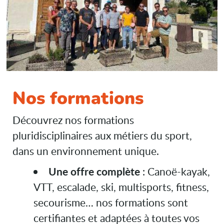
Nos formations
Découvrez nos formations
pluridisciplinaires aux métiers du sport,
dans un environnement unique.
Une offre complète
: Canoë-kayak,
VTT, escalade, ski, multisports, fitness,
secourisme… nos formations sont
certifiantes et adaptées à toutes vos