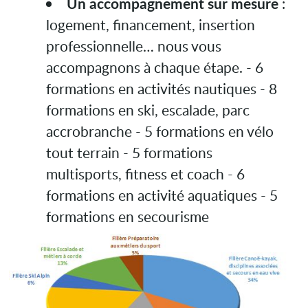
Un accompagnement sur mesure
:
logement, financement, insertion
professionnelle… nous vous
accompagnons à chaque étape.
- 6
formations en activités nautiques
- 8
formations en ski, escalade, parc
accrobranche
- 5 formations en vélo
tout terrain
- 5 formations
multisports, fitness et coach
- 6
formations en activité aquatiques
- 5
formations en secourisme