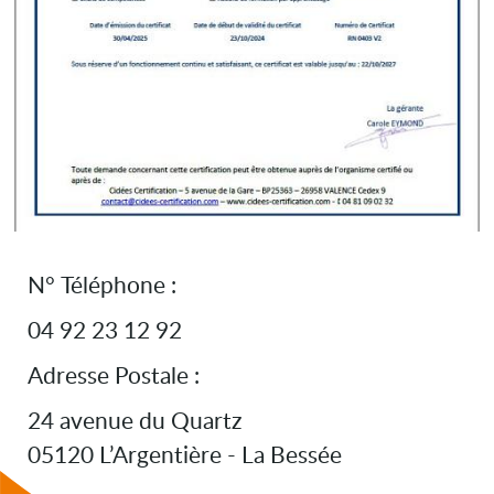
N° Téléphone :
04 92 23 12 92
Adresse Postale :
24 avenue du Quartz
05120 L’Argentière - La Bessée