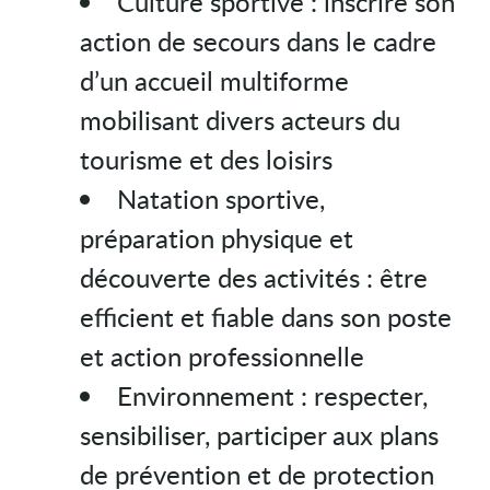
Culture sportive : inscrire son
action de secours dans le cadre
d’un accueil multiforme
mobilisant divers acteurs du
tourisme et des loisirs
Natation sportive,
préparation physique et
découverte des activités : être
efficient et fiable dans son poste
et action professionnelle
Environnement : respecter,
sensibiliser, participer aux plans
de prévention et de protection