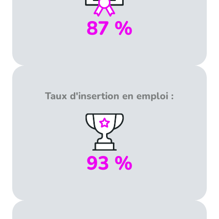
87 %
Taux d'insertion en emploi :
93 %