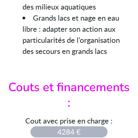
des milieux aquatiques
Grands lacs et nage en eau
libre : adapter son action aux
particularités de l’organisation
des secours en grands lacs
Couts et financements
:
Cout avec prise en charge :
4284 €