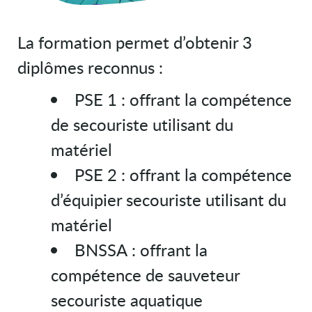
La formation permet d’obtenir 3
diplômes reconnus :
PSE 1 : offrant la compétence
de secouriste utilisant du
matériel
PSE 2 : offrant la compétence
d’équipier secouriste utilisant du
matériel
BNSSA : offrant la
compétence de sauveteur
secouriste aquatique