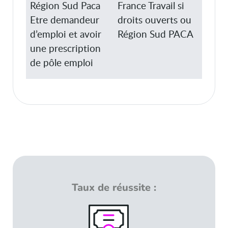
Région Sud Paca
France Travail si
Etre demandeur
droits ouverts ou
d’emploi et avoir
Région Sud PACA
une prescription
de pôle emploi
Taux de réussite :