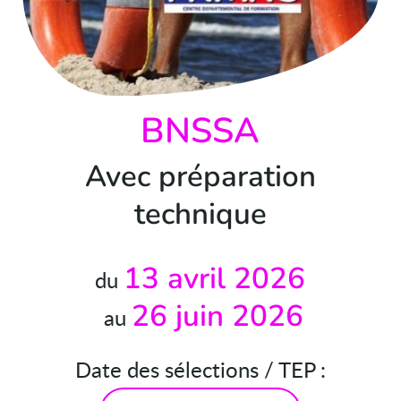
BNSSA
Avec préparation
technique
13 avril 2026
du
26 juin 2026
au
Date des sélections / TEP :