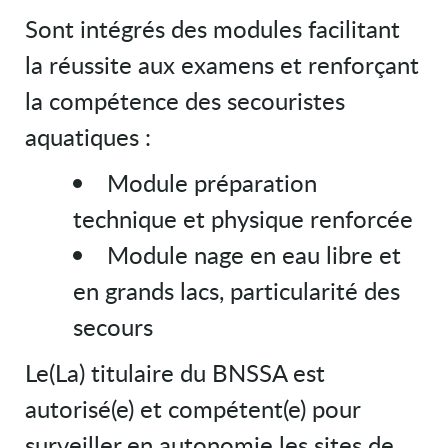
Sont intégrés des modules facilitant
la réussite aux examens et renforçant
la compétence des secouristes
aquatiques :
Module préparation
technique et physique renforcée
Module nage en eau libre et
en grands lacs, particularité des
secours
Le(La) titulaire du BNSSA est
autorisé(e) et compétent(e) pour
surveiller en autonomie les sites de