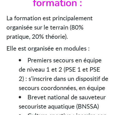
formation :
La formation est principalement
organisée sur le terrain (80%
pratique, 20% théorie).
Elle est organisée en modules :
Premiers secours en équipe
de niveau 1 et 2 (PSE 1 et PSE
2) : s’inscrire dans un dispositif de
secours coordonnées, en équipe
Brevet national de sauveteur
secouriste aquatique (BNSSA)