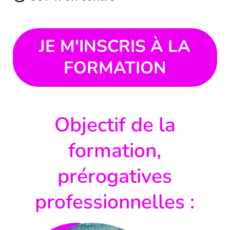
JE M'INSCRIS À LA
FORMATION
Objectif de la
formation,
prérogatives
professionnelles :