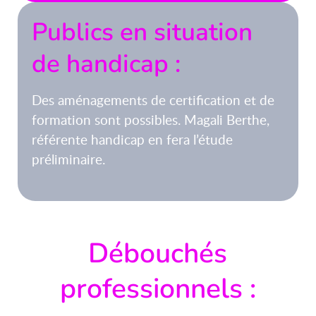
Publics en situation
de handicap :
Des aménagements de certification et de
formation sont possibles. Magali Berthe,
référente handicap en fera l’étude
préliminaire.
Débouchés
professionnels :