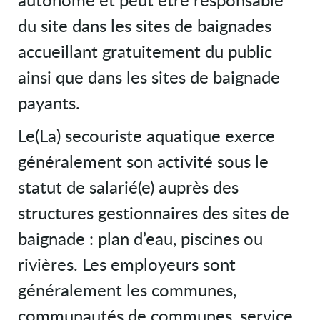
du site dans les sites de baignades
accueillant gratuitement du public
ainsi que dans les sites de baignade
payants.
Le(La) secouriste aquatique exerce
généralement son activité sous le
statut de salarié(e) auprès des
structures gestionnaires des sites de
baignade : plan d’eau, piscines ou
rivières. Les employeurs sont
généralement les communes,
communautés de communes, service