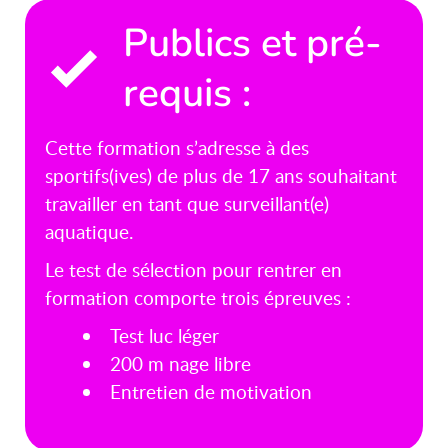
Publics et pré-
requis :
Cette formation s’adresse à des
sportifs(ives) de plus de 17 ans souhaitant
travailler en tant que surveillant(e)
aquatique.
Le test de sélection pour rentrer en
formation comporte trois épreuves :
Test luc léger
200 m nage libre
Entretien de motivation