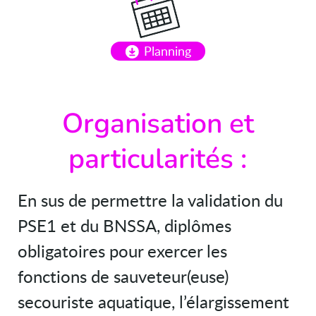
Planning
Organisation et
particularités :
En sus de permettre la validation du
PSE1 et du BNSSA, diplômes
obligatoires pour exercer les
fonctions de sauveteur(euse)
secouriste aquatique, l’élargissement