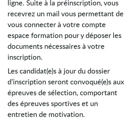
ligne. Suite à la préinscription, vous
recevrez un mail vous permettant de
vous connecter à votre compte
espace formation pour y déposer les
documents nécessaires à votre
inscription.
Les candidat(e)s à jour du dossier
d’inscription seront convoqué(e)s aux
épreuves de sélection, comportant
des épreuves sportives et un
entretien de motivation.