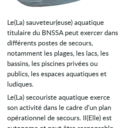
Le(La) sauveteur(euse) aquatique
titulaire du BNSSA peut exercer dans
différents postes de secours,
notamment les plages, les lacs, les
bassins, les piscines privées ou
publics, les espaces aquatiques et
ludiques.
Le(La) secouriste aquatique exerce
son activité dans le cadre d’un plan
opérationnel de secours. Il(Elle) est
autonome et peut être responsable