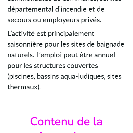
départemental d’incendie et de
secours ou employeurs privés.
L’activité est principalement
saisonnière pour les sites de baignade
naturels. L’emploi peut être annuel
pour les structures couvertes
(piscines, bassins aqua-ludiques, sites
thermaux).
Contenu de la