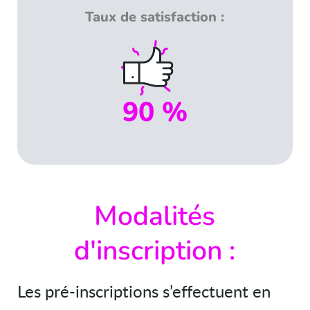
Taux de satisfaction :
90 %
Modalités
d'inscription :
Les pré-inscriptions s’effectuent en