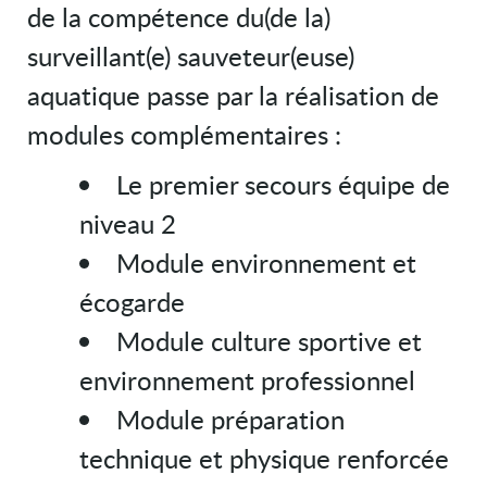
de la compétence du(de la)
surveillant(e) sauveteur(euse)
aquatique passe par la réalisation de
modules complémentaires :
Le premier secours équipe de
niveau 2
Module environnement et
écogarde
Module culture sportive et
environnement professionnel
Module préparation
technique et physique renforcée