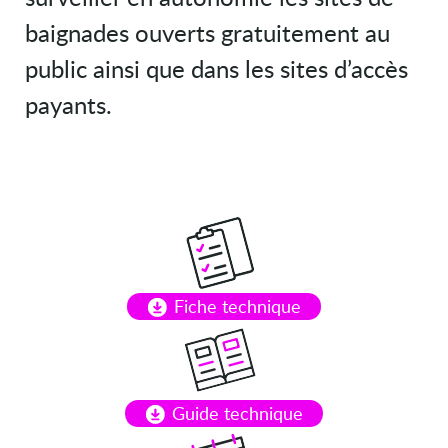
baignades ouverts gratuitement au
public ainsi que dans les sites d’accès
payants.
Fiche technique
Guide technique