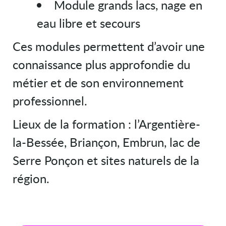
Module grands lacs, nage en
eau libre et secours
Ces modules permettent d’avoir une
connaissance plus approfondie du
métier et de son environnement
professionnel.
Lieux de la formation : l’Argentière-
la-Bessée, Briançon, Embrun, lac de
Serre Ponçon et sites naturels de la
région.