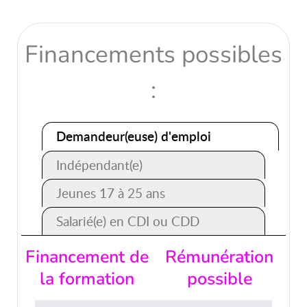
Financements possibles
:
Demandeur(euse) d'emploi
Indépendant(e)
Jeunes 17 à 25 ans
Salarié(e) en CDI ou CDD
Financement de
Rémunération
la formation
possible