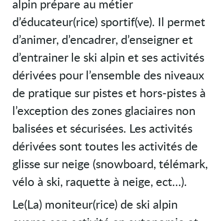
alpin prépare au métier
d’éducateur(rice) sportif(ve). Il permet
d’animer, d’encadrer, d’enseigner et
d’entrainer le ski alpin et ses activités
dérivées pour l’ensemble des niveaux
de pratique sur pistes et hors-pistes à
l’exception des zones glaciaires non
balisées et sécurisées. Les activités
dérivées sont toutes les activités de
glisse sur neige (snowboard, télémark,
vélo à ski, raquette à neige, ect…).
Le(La) moniteur(rice) de ski alpin