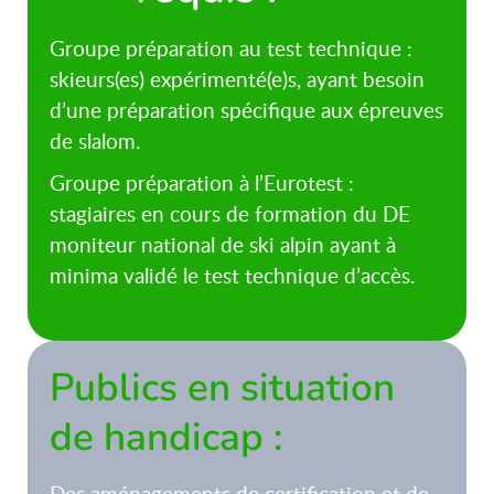
Groupe préparation au test technique :
skieurs(es) expérimenté(e)s, ayant besoin
d’une préparation spécifique aux épreuves
de slalom.
Groupe préparation à l’Eurotest :
stagiaires en cours de formation du DE
moniteur national de ski alpin ayant à
minima validé le test technique d’accès.
Publics en situation
de handicap :
Des aménagements de certification et de