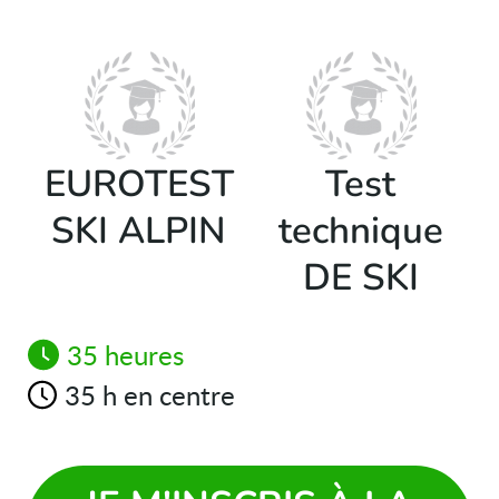
EUROTEST
Test
SKI ALPIN
technique
DE SKI
35 heures
35 h en centre