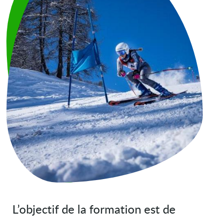
L’objectif de la formation est de