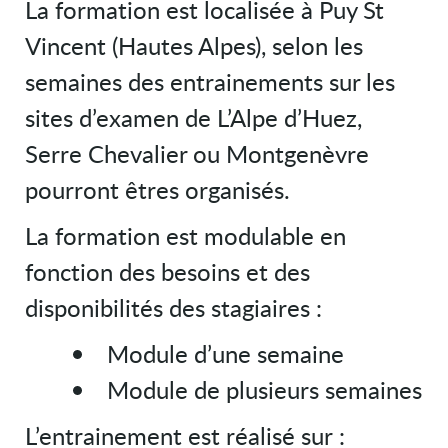
La formation est localisée à Puy St
Vincent (Hautes Alpes), selon les
semaines des entrainements sur les
sites d’examen de L’Alpe d’Huez,
Serre Chevalier ou Montgenèvre
pourront êtres organisés.
La formation est modulable en
fonction des besoins et des
disponibilités des stagiaires :
Module d’une semaine
Module de plusieurs semaines
L’entrainement est réalisé sur :