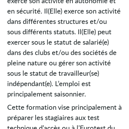
exerce son activité en autonomie et
en sécurité. Il(Elle) exerce son activité
dans différentes structures et/ou
sous différents statuts. Il(Elle) peut
exercer sous le statut de salarié(e)
dans des clubs et/ou des sociétés de
pleine nature ou gérer son activité
sous le statut de travailleur(se)
indépendant(e). L’emploi est
principalement saisonnier.
Cette formation vise principalement à
préparer les stagiaires aux test
technique d’accès ou à l’Eurotest du