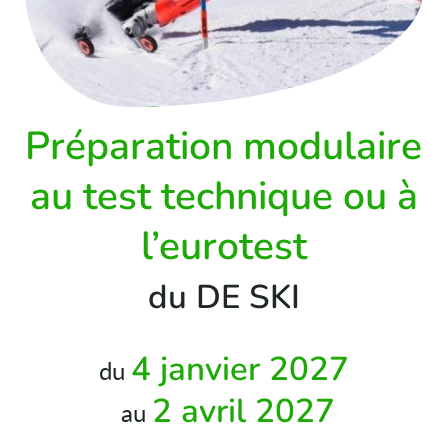
Préparation modulaire
au test technique ou à
l’eurotest
du DE SKI
4 janvier 2027
du
2 avril 2027
au