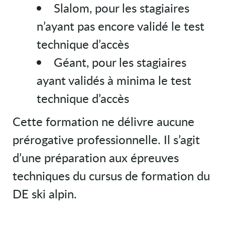
Slalom, pour les stagiaires
n’ayant pas encore validé le test
technique d’accès
Géant, pour les stagiaires
ayant validés à minima le test
technique d’accès
Cette formation ne délivre aucune
prérogative professionnelle. Il s’agit
d’une préparation aux épreuves
techniques du cursus de formation du
DE ski alpin.