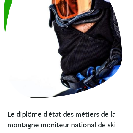
Le diplôme d’état des métiers de la
montagne moniteur national de ski