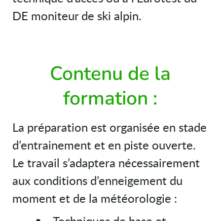
DE moniteur de ski alpin.
Contenu de la
formation :
La préparation est organisée en stade
d’entrainement et en piste ouverte.
Le travail s’adaptera nécessairement
aux conditions d’enneigement du
moment et de la météorologie :
Techniques de base et