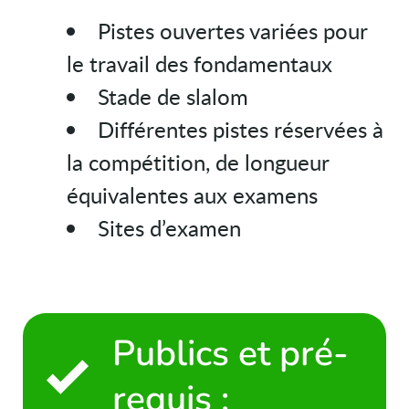
Pistes ouvertes variées pour
le travail des fondamentaux
Stade de slalom
Différentes pistes réservées à
la compétition, de longueur
équivalentes aux examens
Sites d’examen
Publics et pré-
requis :