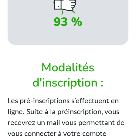
93 %
Modalités
d'inscription :
Les pré-inscriptions s’effectuent en
ligne. Suite à la préinscription, vous
recevrez un mail vous permettant de
vous connecter à votre compte