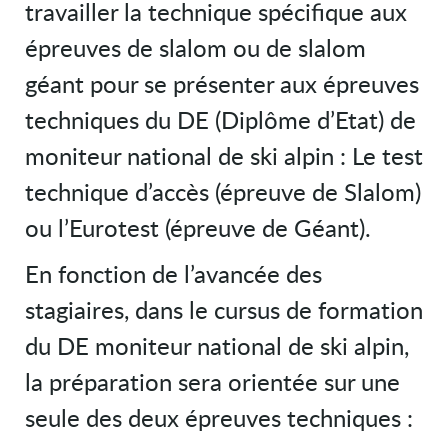
travailler la technique spécifique aux
épreuves de slalom ou de slalom
géant pour se présenter aux épreuves
techniques du DE (Diplôme d’Etat) de
moniteur national de ski alpin : Le test
technique d’accès (épreuve de Slalom)
ou l’Eurotest (épreuve de Géant).
En fonction de l’avancée des
stagiaires, dans le cursus de formation
du DE moniteur national de ski alpin,
la préparation sera orientée sur une
seule des deux épreuves techniques :