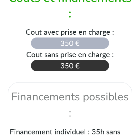
:
Cout avec prise en charge :
350 €
Cout sans prise en charge :
350 €
Financements possibles
:
Financement individuel : 35h sans