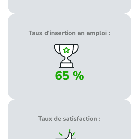
Taux d'insertion en emploi :
65 %
Taux de satisfaction :