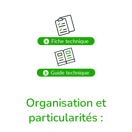
Fiche technique
Guide technique
Organisation et
particularités :