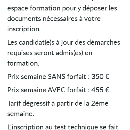
espace formation pour y déposer les
documents nécessaires à votre
inscription.
Les candidat(e)s à jour des démarches
requises seront admis(es) en
formation.
Prix semaine SANS forfait : 350 €
Prix semaine AVEC forfait : 455 €
Tarif dégressif à partir de la 2ème
semaine.
L’inscription au test technique se fait