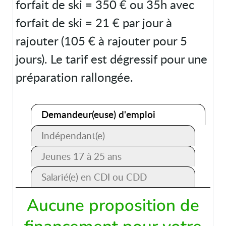
forfait de ski = 350 € ou 35h avec
forfait de ski = 21 € par jour à
rajouter (105 € à rajouter pour 5
jours). Le tarif est dégressif pour une
préparation rallongée.
Demandeur(euse) d'emploi
Indépendant(e)
Jeunes 17 à 25 ans
Salarié(e) en CDI ou CDD
Aucune proposition de