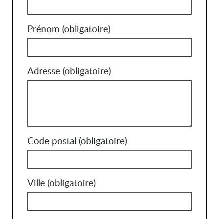
Prénom
(obligatoire)
Adresse
(obligatoire)
Code postal
(obligatoire)
Ville
(obligatoire)