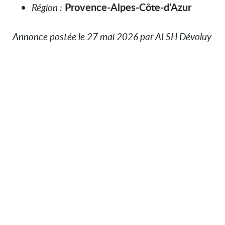
Provence-Alpes-Côte-d'Azur
Région :
Annonce postée le 27 mai 2026 par ALSH Dévoluy