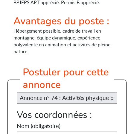
BPJEPS APT apprécié. Permis B apprécié.
Avantages du poste :
Hébergement possible, cadre de travail en
montagne, équipe dynamique, expérience
polyvalente en animation et activités de pleine
nature.
Postuler pour cette
annonce
Vos coordonnées :
Nom
(obligatoire)