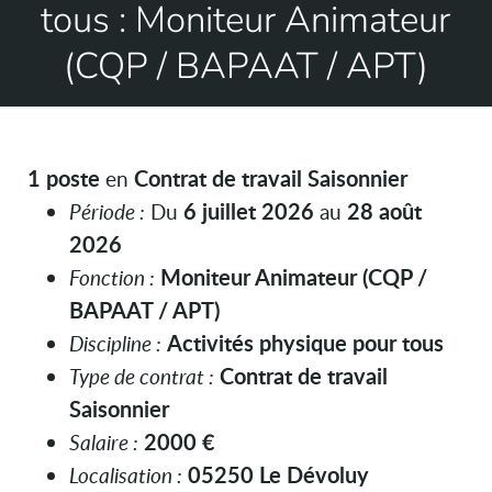
tous : Moniteur Animateur
(CQP / BAPAAT / APT)
1 poste
Contrat de travail Saisonnier
en
6 juillet 2026
28 août
Période :
Du
au
2026
Moniteur Animateur (CQP /
Fonction :
BAPAAT / APT)
Activités physique pour tous
Discipline :
Contrat de travail
Type de contrat :
Saisonnier
2000 €
Salaire :
05250 Le Dévoluy
Localisation :