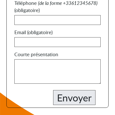
Téléphone
(de la forme +33612345678)
(obligatoire)
Email
(obligatoire)
Courte présentation
Envoyer