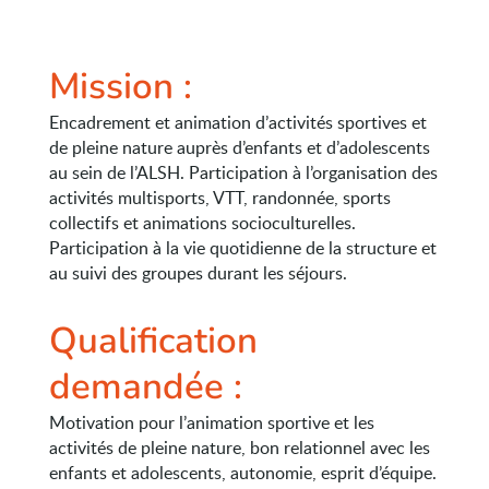
Mission :
Encadrement et animation d’activités sportives et
de pleine nature auprès d’enfants et d’adolescents
au sein de l’ALSH. Participation à l’organisation des
activités multisports, VTT, randonnée, sports
collectifs et animations socioculturelles.
Participation à la vie quotidienne de la structure et
au suivi des groupes durant les séjours.
Qualification
demandée :
Motivation pour l’animation sportive et les
activités de pleine nature, bon relationnel avec les
enfants et adolescents, autonomie, esprit d’équipe.